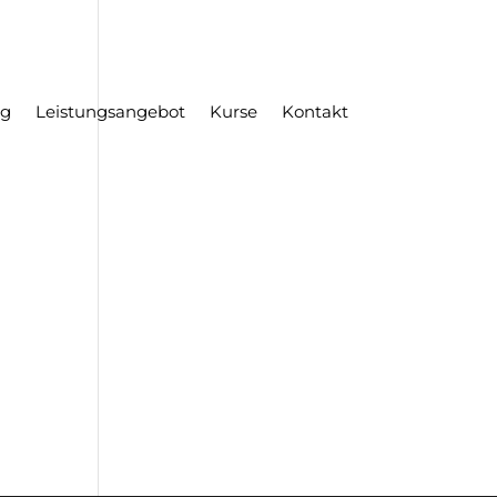
ng
Leistungsangebot
Kurse
Kontakt