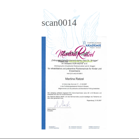
scan0014