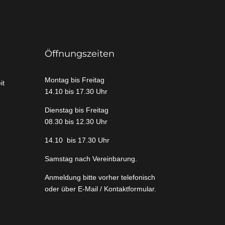
Öffnungszeiten
Montag bis Freitag
it
14.10 bis 17.30 Uhr
Dienstag bis Freitag
08.30 bis 12.30 Uhr
14.10 bis 17.30 Uhr
Samstag nach Vereinbarung.
Anmeldung bitte vorher telefonisch
oder über E-Mail / Kontaktformular.