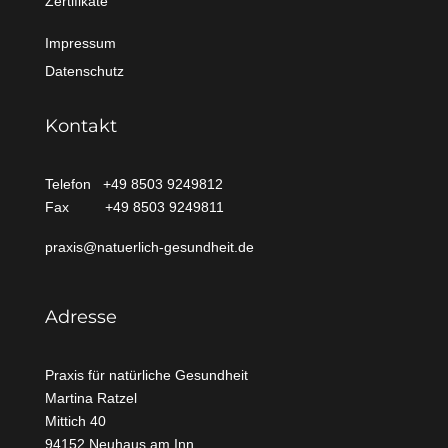
Zertifikate
Impressum
Datenschutz
Kontakt
Telefon +49 8503 9249812
Fax +49 8503 9249811
praxis@natuerlich-gesundheit.de
Adresse
Praxis für natürliche Gesundheit
Martina Ratzel
Mittich
40
94152 Neuhaus am Inn