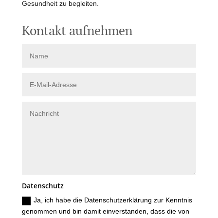
Gesundheit zu begleiten.
Kontakt aufnehmen
Datenschutz
Ja, ich habe die Datenschutzerklärung zur Kenntnis
genommen und bin damit einverstanden, dass die von