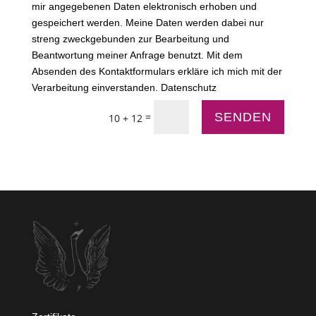
mir angegebenen Daten elektronisch erhoben und
gespeichert werden. Meine Daten werden dabei nur
streng zweckgebunden zur Bearbeitung und
Beantwortung meiner Anfrage benutzt. Mit dem
Absenden des Kontaktformulars erkläre ich mich mit der
Verarbeitung einverstanden. Datenschutz
=
SENDEN
10 + 12