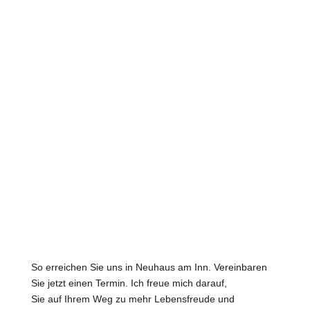
So erreichen Sie uns in Neuhaus am Inn. Vereinbaren
Sie jetzt einen Termin. Ich freue mich darauf,
Sie auf Ihrem Weg zu mehr Lebensfreude und