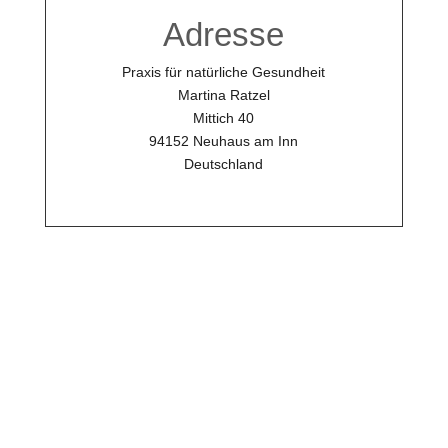
Adresse
Praxis für natürliche Gesundheit
Martina Ratzel
Mittich 40
94152 Neuhaus am Inn
Deutschland