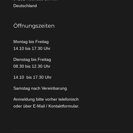
Deutschland
Öffnungszeiten
Montag bis Freitag
14.10 bis 17.30 Uhr
Dienstag bis Freitag
08.30 bis 12.30 Uhr
14.10 bis 17.30 Uhr
Samstag nach Vereinbarung.
Anmeldung bitte vorher telefonisch
oder über E-Mail / Kontaktformular.