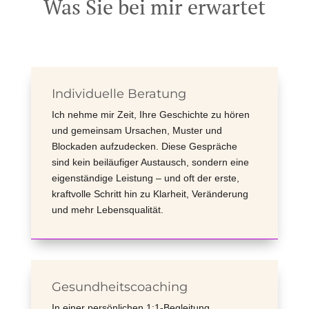
Was Sie bei mir erwartet
Individuelle Beratung
Ich nehme mir Zeit, Ihre Geschichte zu hören
und gemeinsam Ursachen, Muster und
Blockaden aufzudecken. Diese Gespräche
sind kein beiläufiger Austausch, sondern eine
eigenständige Leistung – und oft der erste,
kraftvolle Schritt hin zu Klarheit, Veränderung
und mehr Lebensqualität.
Gesundheitscoaching
In einer persönlichen 1:1-Begleitung