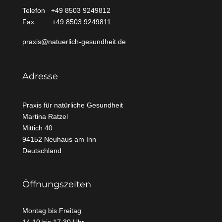
Telefon +49 8503 9249812
Fax +49 8503 9249811
praxis@natuerlich-gesundheit.de
Adresse
Praxis für natürliche Gesundheit
Martina Ratzel
Mittich
40
94152 Neuhaus am Inn
Deutschland
Öffnungszeiten
Montag bis Freitag