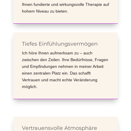
Ihnen fundierte und wirkungsvolle Therapie auf
hohem Niveau zu bieten.
Tiefes Einfühlungsvermögen
Ich höre Ihnen aufmerksam zu – auch
zwischen den Zeilen. Ihre Bedürfnisse, Fragen
und Empfindungen nehmen in meiner Arbeit
einen zentralen Platz ein. Das schafft
Vertrauen und macht echte Veränderung
möglich.
Vertrauensvolle Atmosphäre