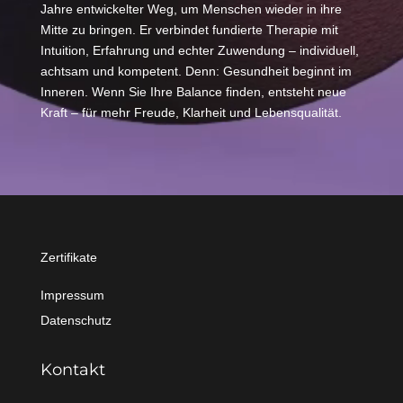
Jahre entwickelter Weg, um Menschen wieder in ihre
Mitte zu bringen. Er verbindet fundierte Therapie mit
Intuition, Erfahrung und echter Zuwendung – individuell,
achtsam und kompetent. Denn: Gesundheit beginnt im
Inneren. Wenn Sie Ihre Balance finden, entsteht neue
Kraft – für mehr Freude, Klarheit und Lebensqualität.
Zertifikate
Impressum
Datenschutz
Kontakt