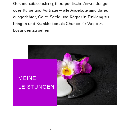
Gesundheitscoaching, therapeutische Anwendungen
oder Kurse und Vorträge – alle Angebote sind darauf
ausgerichtet, Geist, Seele und Körper in Einklang zu
bringen und Krankheiten als Chance für Wege zu
Lösungen zu sehen.
MEINE
LEISTUNGEN