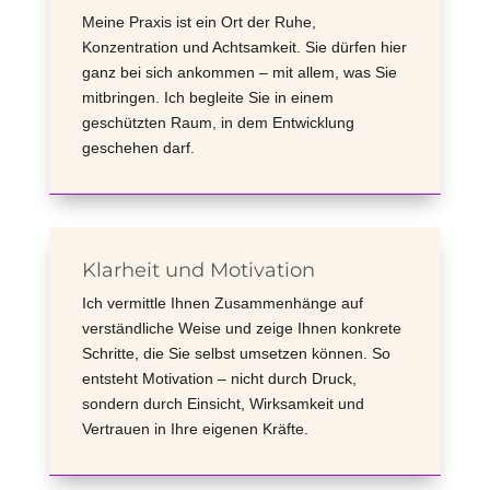
Meine Praxis ist ein Ort der Ruhe,
Konzentration und Achtsamkeit. Sie dürfen hier
ganz bei sich ankommen – mit allem, was Sie
mitbringen. Ich begleite Sie in einem
geschützten Raum, in dem Entwicklung
geschehen darf.
Klarheit und Motivation
Ich vermittle Ihnen Zusammenhänge auf
verständliche Weise und zeige Ihnen konkrete
Schritte, die Sie selbst umsetzen können. So
entsteht Motivation – nicht durch Druck,
sondern durch Einsicht, Wirksamkeit und
Vertrauen in Ihre eigenen Kräfte.