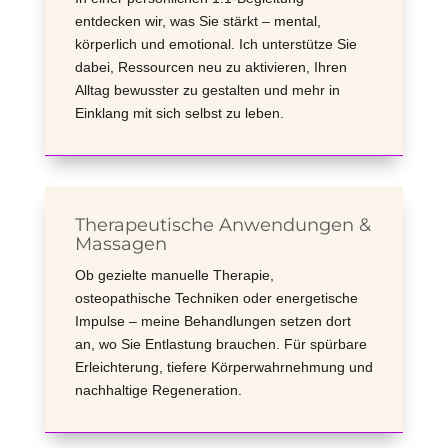
entdecken wir, was Sie stärkt – mental,
körperlich und emotional. Ich unterstütze Sie
dabei, Ressourcen neu zu aktivieren, Ihren
Alltag bewusster zu gestalten und mehr in
Einklang mit sich selbst zu leben.
Therapeutische Anwendungen &
Massagen
Ob gezielte manuelle Therapie,
osteopathische Techniken oder energetische
Impulse – meine Behandlungen setzen dort
an, wo Sie Entlastung brauchen. Für spürbare
Erleichterung, tiefere Körperwahrnehmung und
nachhaltige Regeneration.