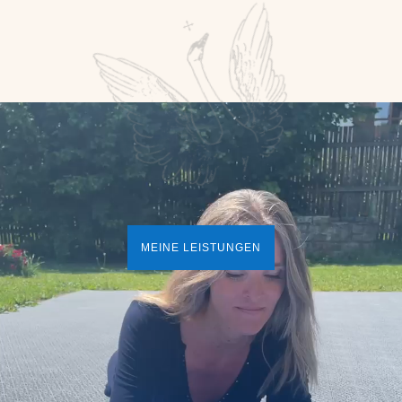
Video-Player
MEINE LEISTUNGEN