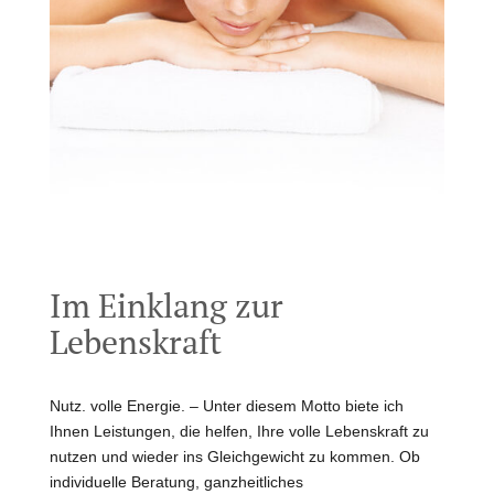
Im Einklang zur
Lebenskraft
Nutz. volle Energie. – Unter diesem Motto biete ich
Ihnen Leistungen, die helfen, Ihre volle Lebenskraft zu
nutzen und wieder ins Gleichgewicht zu kommen. Ob
individuelle Beratung, ganzheitliches