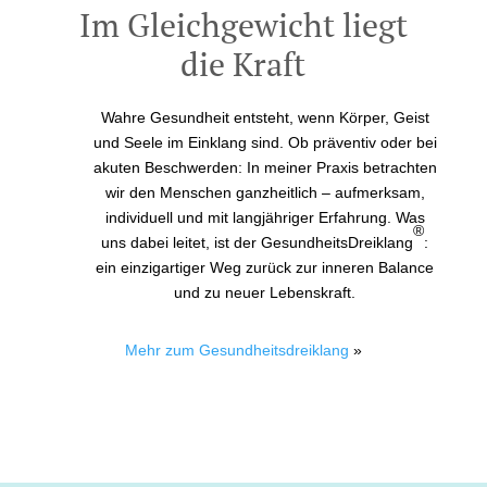
Im Gleichgewicht liegt
die Kraft
Wahre Gesundheit entsteht, wenn Körper, Geist
und Seele im Einklang sind. Ob präventiv oder bei
akuten Beschwerden: In meiner Praxis betrachten
wir den Menschen ganzheitlich – aufmerksam,
individuell und mit langjähriger Erfahrung. Was
®
uns dabei leitet, ist der GesundheitsDreiklang
:
ein einzigartiger Weg zurück zur inneren Balance
und zu neuer Lebenskraft.
Mehr zum Gesundheitsdreiklang
»