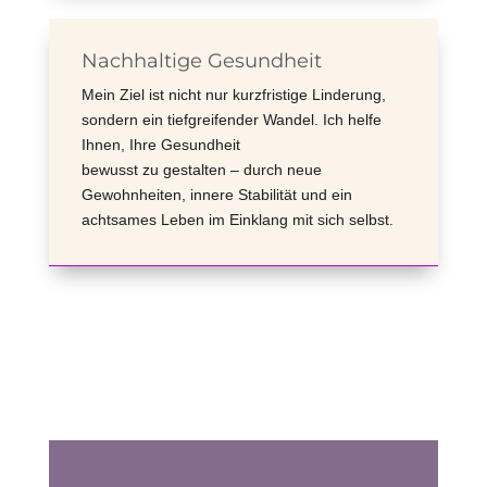
Nachhaltige Gesundheit
Mein Ziel ist nicht nur kurzfristige Linderung,
sondern ein tiefgreifender Wandel. Ich helfe
Ihnen, Ihre Gesundheit
bewusst zu gestalten – durch neue
Gewohnheiten, innere Stabilität und ein
achtsames Leben im Einklang mit sich selbst.