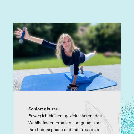
Seniorenkurse
Beweglich bleiben, gezielt stärken, das
Wohlbefinden erhalten – angepasst an
Ihre Lebensphase und mit Freude an