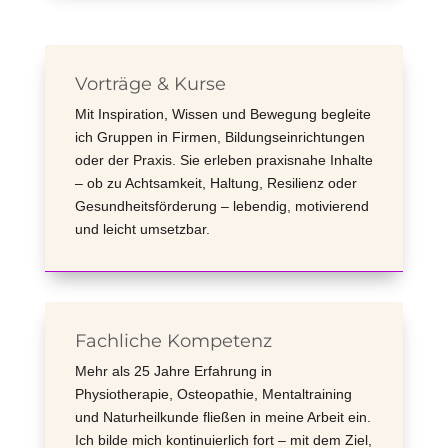
Vorträge & Kurse
Mit Inspiration, Wissen und Bewegung begleite
ich Gruppen in Firmen, Bildungseinrichtungen
oder der Praxis. Sie erleben praxisnahe Inhalte
– ob zu Achtsamkeit, Haltung, Resilienz oder
Gesundheitsförderung – lebendig, motivierend
und leicht umsetzbar.
Fachliche Kompetenz
Mehr als 25 Jahre Erfahrung in
Physiotherapie, Osteopathie, Mentaltraining
und Naturheilkunde fließen in meine Arbeit ein.
Ich bilde mich kontinuierlich fort – mit dem Ziel,