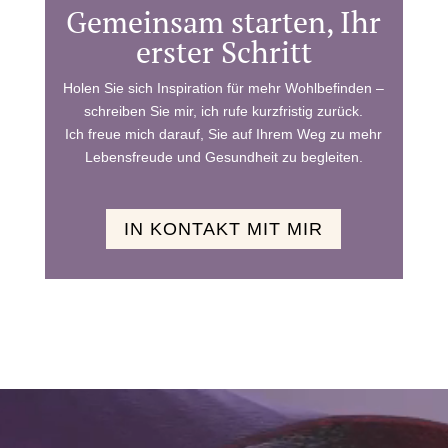
Gemeinsam starten, Ihr
erster Schritt
Holen Sie sich Inspiration für mehr Wohlbefinden –
schreiben Sie mir, ich rufe kurzfristig zurück.
Ich freue mich darauf, Sie auf Ihrem Weg zu mehr
Lebensfreude und Gesundheit zu begleiten.
IN KONTAKT MIT MIR
Video-
Player