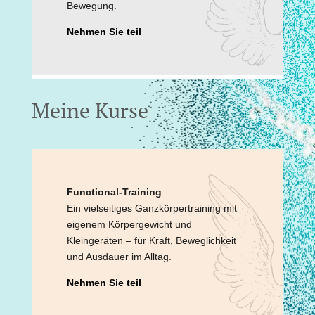
Bewegung.
Nehmen Sie teil
Meine Kurse
Functional-Training
Ein vielseitiges Ganzkörpertraining mit
eigenem Körpergewicht und
Kleingeräten – für Kraft, Beweglichkeit
und Ausdauer im Alltag.
Nehmen Sie teil