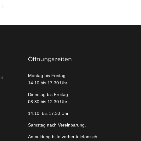
t 2
→
Öffnungszeiten
Montag bis Freitag
it
14.10 bis 17.30 Uhr
Dienstag bis Freitag
08.30 bis 12.30 Uhr
14.10 bis 17.30 Uhr
Samstag nach Vereinbarung.
Anmeldung bitte vorher telefonisch