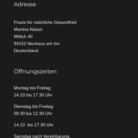
Adresse
Praxis für natürliche Gesundheit
Martina Ratzel
Mittich
40
94152 Neuhaus am Inn
Deutschland
Öffnungszeiten
Montag bis Freitag
14.10 bis 17.30 Uhr
Dienstag bis Freitag
08.30 bis 12.30 Uhr
14.10 bis 17.30 Uhr
Samstag nach Vereinbarung.