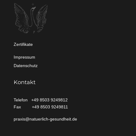
Zertifikate
Impressum
Datenschutz
Kontakt
Telefon +49 8503 9249812
Fax +49 8503 9249811
praxis@natuerlich-gesundheit.de