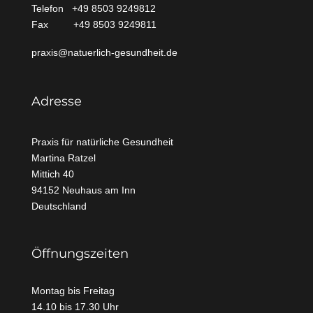
Telefon +49 8503 9249812
Fax +49 8503 9249811
praxis@natuerlich-gesundheit.de
Adresse
Praxis für natürliche Gesundheit
Martina Ratzel
Mittich
40
94152 Neuhaus am Inn
Deutschland
Öffnungszeiten
Montag bis Freitag
14.10 bis 17.30 Uhr