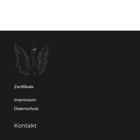
Zertifikate
Impressum
Datenschutz
Kontakt