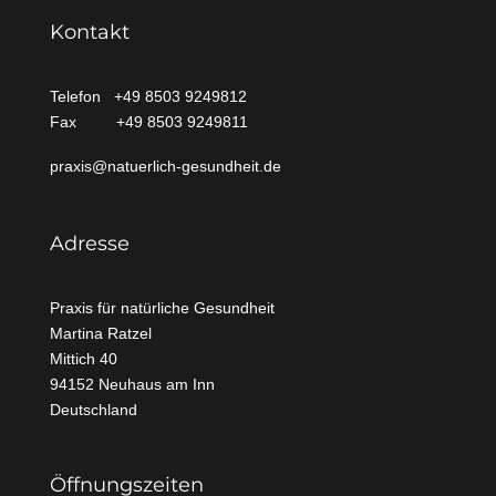
Kontakt
Telefon +49 8503 9249812
Fax +49 8503 9249811
praxis@natuerlich-gesundheit.de
Adresse
Praxis für natürliche Gesundheit
Martina Ratzel
Mittich
40
94152 Neuhaus am Inn
Deutschland
Öffnungszeiten