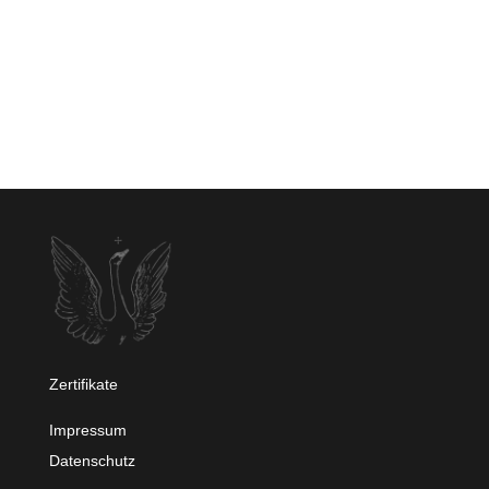
Zertifikate
Impressum
Datenschutz